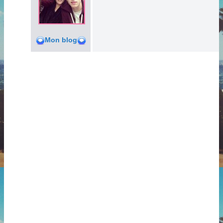
Mon blog