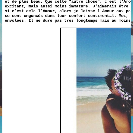
et de plus beau. Que cette "autre chose", c'est l'Amo
excitant, mais aussi moins immature. J'aimerais être b
si c'est cela l'Amour, alors je laisse l'Amour aux par
se sont engoncés dans leur confort sentimental. Moi, 
envolées. Il ne dure pas très longtemps mais au moins 