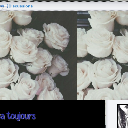
Discussions
a toujours