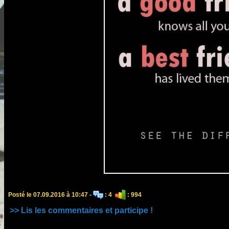
Posté le 07.09.2016 à 10:47 -
: 4
: 994
>> Lis les commentaires et participe !