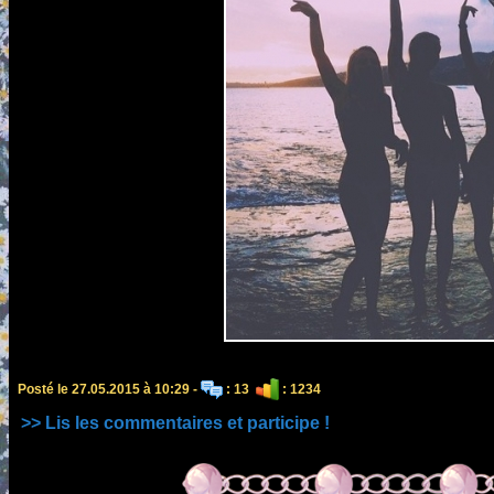
Posté le 27.05.2015 à 10:29 -
: 13
: 1234
>> Lis les commentaires et participe !