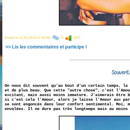
Posté le 13.12.2015 à 16:48 -
: 5
: 907
>> Lis les commentaires et participe !
Souvent.
On nous dit souvent qu'au bout d'un certain temps, la
et de plus beau. Que cette "autre chose", c'est l'Amo
excitant, mais aussi moins immature. J'aimerais être b
si c'est cela l'Amour, alors je laisse l'Amour aux par
se sont engoncés dans leur confort sentimental. Moi, 
envolées. Il ne dure pas très longtemps mais au moins 