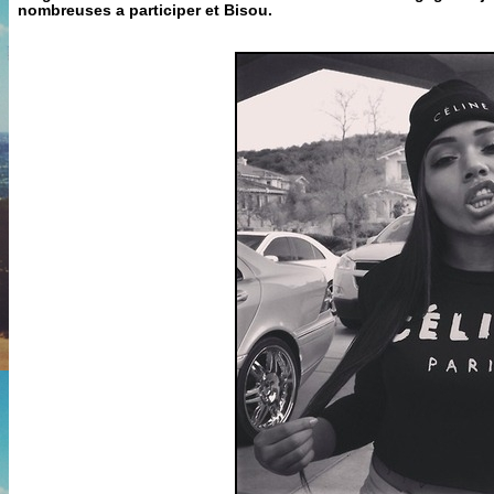
nombreuses a participer et Bisou.