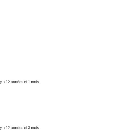
il y a 12 années et 1 mois.
il y a 12 années et 3 mois.