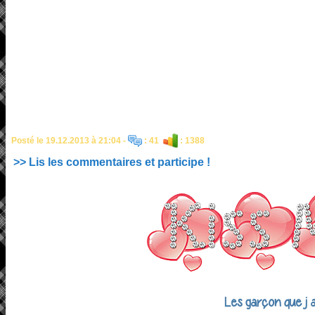
Posté le 19.12.2013 à 21:04 -
: 41
: 1388
>> Lis les commentaires et participe !
Les garçon que j a