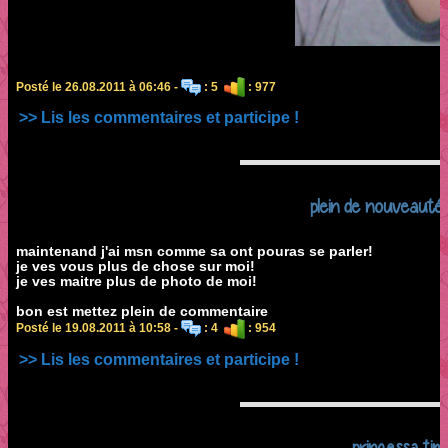
Posté le 26.08.2011 à 06:46 -
: 5
: 977
>> Lis les commentaires et participe !
plein de nouveauté:
maintenand j'ai msn comme sa ont pouras se parler!
je ves vous plus de chose sur moi!
je ves maitre plus de photo de moi!
bon est mettez plein de commentaire
Posté le 19.08.2011 à 10:58 -
: 4
: 954
>> Lis les commentaires et participe !
princessa tim