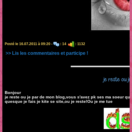
Posté le 16.07.2011 à 09:20 -
: 14
: 1132
>> Lis les commentaires et participe !
je reste ou je
Bonjour
je reste ou je par de mon blog,vous s'avez pk ses ma soeur qui 
quesque je fais je kite se site,ou je reste!Ou je me tue