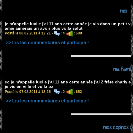
moi
je m'appelle lucile j'ai 11 ans cette année je vis dans un petit vi
amie aimerais un avoir plus voila salut
Posté le 08.02.2011 à 12:21 -
: 4
: 600
>> Lis les commentaires et participe !
ma famill
cc je m'appelle lucile j'ai 11 ans cette année j'ai 2 frère char
je vis en ville et voila bx
Posté le 07.02.2011 à 12:25 -
: 0
: 652
>> Lis les commentaires et participe !
mes copines d'