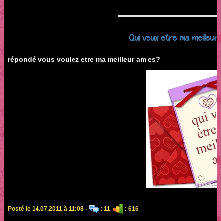
Qui veux etre ma meilleur 
répondé vous voulez etre ma meilleur amies?
Posté le 14.07.2011 à 11:08 -
: 11
: 616