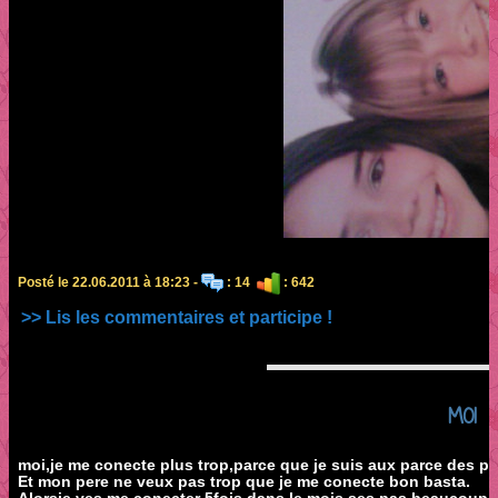
Posté le 22.06.2011 à 18:23 -
: 14
: 642
>> Lis les commentaires et participe !
MOI
moi,je me conecte plus trop,parce que je suis aux parce des po
Et mon pere ne veux pas trop que je me conecte bon basta.