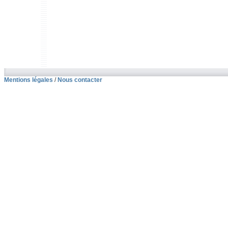
Mentions légales
/
Nous contacter