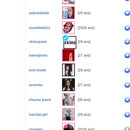
sabrinabella
[28 ans]
sarahbella12
[2026 ans]
skinsquote
[26 ans]
sweetjenny
[27 ans]
simi monti
[28 ans]
senorita
[27 ans]
shayna laash
[30 ans]
suicidal girl
[29 ans]
stronger
[2026 ans]