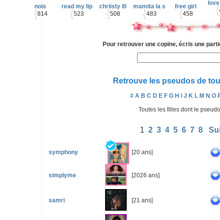
love
nois
read my lip
chriisty l0
mamita la s
free girl
814
523
508
483
458
Pour retrouver une copine, écris une part
Retrouve les pseudos de toutes
#
A
B
C
D
E
F
G
H
I
J
K
L
M
N
O
Toutes les filles dont le pseu
1
2
3
4
5
6
7
8
Su
symphony
[20 ans]
simplyme
[2026 ans]
samri
[21 ans]