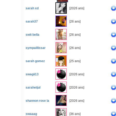
sarah xd
[2026 ans]
sarah37
[26 ans]
swit bella
[26 ans]
sympaillissar
[26 ans]
sarah gomez
[25 ans]
swagii13
[2026 ans]
sarahetjul
[2026 ans]
shannon rose la
[2026 ans]
swaaag
[36 ans]