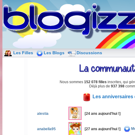
Les Filles
Les Blogs
Discussions
La communauté 
Nous sommes
152 078 filles
inscrites, qui gé
Déjà plus de
937 398
commen
Les anniversaires 
alestia
[24 ans aujourd'hui !]
M
anabella95
[27 ans aujourd'hui !]