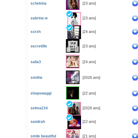
schekina
[23 ans]
sabrina w
[23 ans]
sxrxh
[24 ans]
secretlife
[23 ans]
salia3
[24 ans]
smithe
[2026 ans]
shopswaggi
[22 ans]
selma234
[2026 ans]
sandrah
[22 ans]
smile beautiful
[21 ans]