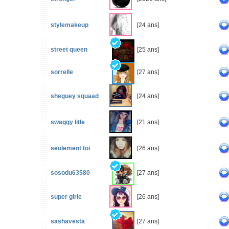
stylemakeup
[24 ans]
street queen
[25 ans]
sorrelle
[27 ans]
sheguey squaad
[24 ans]
swaggy litle
[21 ans]
seulement toi
[26 ans]
sosodu63580
[27 ans]
super girle
[26 ans]
sashavesta
[27 ans]