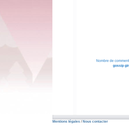
Nombre de commentaire
gossip gir
Mentions légales
/
Nous contacter