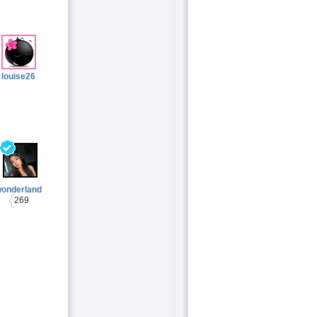
louise26
onderland
269