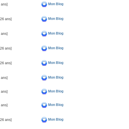
Mon Blog
 ans]
Mon Blog
026 ans]
Mon Blog
 ans]
Mon Blog
026 ans]
Mon Blog
026 ans]
Mon Blog
 ans]
Mon Blog
 ans]
Mon Blog
 ans]
Mon Blog
026 ans]