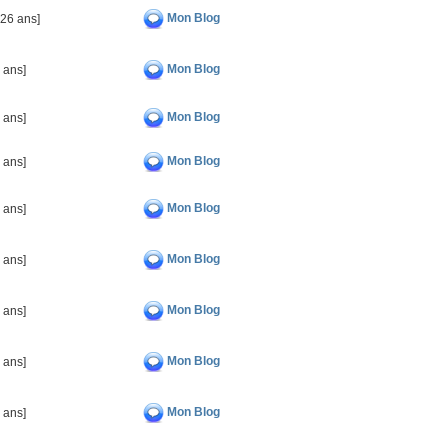
Mon Blog
026 ans]
Mon Blog
 ans]
Mon Blog
 ans]
Mon Blog
 ans]
Mon Blog
 ans]
Mon Blog
 ans]
Mon Blog
 ans]
Mon Blog
 ans]
Mon Blog
 ans]