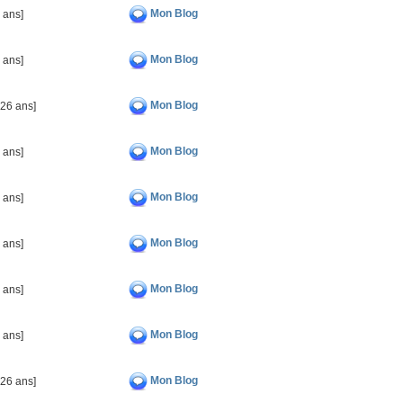
Mon Blog
 ans]
Mon Blog
 ans]
Mon Blog
026 ans]
Mon Blog
 ans]
Mon Blog
 ans]
Mon Blog
 ans]
Mon Blog
 ans]
Mon Blog
 ans]
Mon Blog
026 ans]