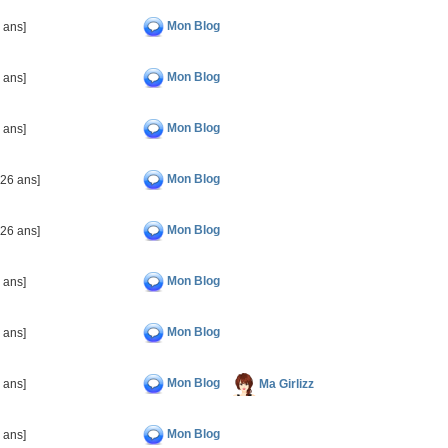
Mon Blog
 ans]
Mon Blog
 ans]
Mon Blog
 ans]
Mon Blog
026 ans]
Mon Blog
026 ans]
Mon Blog
 ans]
Mon Blog
 ans]
Mon Blog
Ma Girlizz
 ans]
Mon Blog
 ans]