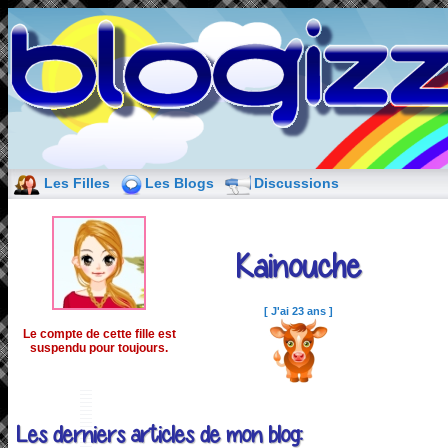
Les Filles
Les Blogs
Discussions
Kainouche
[ J'ai 23 ans ]
Le compte de cette fille est
suspendu pour toujours.
Les derniers articles de mon blog: