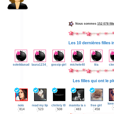
Nous sommes
152 078 fill
Les 10 dernières filles i
soleildusud
laura1234_
gossip girl
michele40
léa
cl
Les filles qui ont le 
love
nois
read my lip
chriisty l0
mamita la s
free girl
814
523
508
483
458