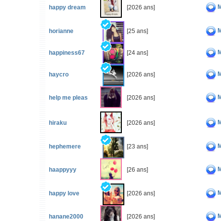
M
happy dream
[2026 ans]
M
horianne
[25 ans]
M
happiness67
[24 ans]
M
haycro
[2026 ans]
M
help me pleas
[2026 ans]
M
hiraku
[2026 ans]
M
hephemere
[23 ans]
M
haappyyy
[26 ans]
M
happy love
[2026 ans]
M
hanane2000
[2026 ans]