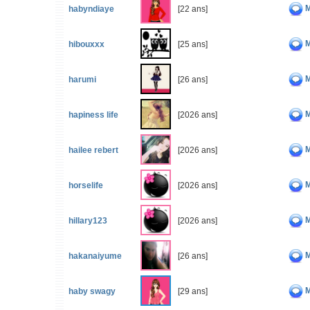
M
habyndiaye
[22 ans]
M
hibouxxx
[25 ans]
M
harumi
[26 ans]
M
hapiness life
[2026 ans]
M
hailee rebert
[2026 ans]
M
horselife
[2026 ans]
M
hillary123
[2026 ans]
M
hakanaiyume
[26 ans]
M
haby swagy
[29 ans]