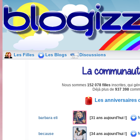
Les Filles
Les Blogs
Discussions
La communauté 
Nous sommes
152 078 filles
inscrites, qui gé
Déjà plus de
937 398
commen
Les anniversaires d
M
barbara eli
[31 ans aujourd'hui !]
M
because
[34 ans aujourd'hui !]