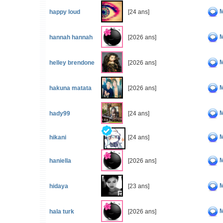
M
happy loud
[24 ans]
M
hannah hannah
[2026 ans]
M
helley brendone
[2026 ans]
M
hakuna matata
[2026 ans]
M
hady99
[24 ans]
M
hikani
[24 ans]
M
haniella
[2026 ans]
M
hidaya
[23 ans]
M
hala turk
[2026 ans]