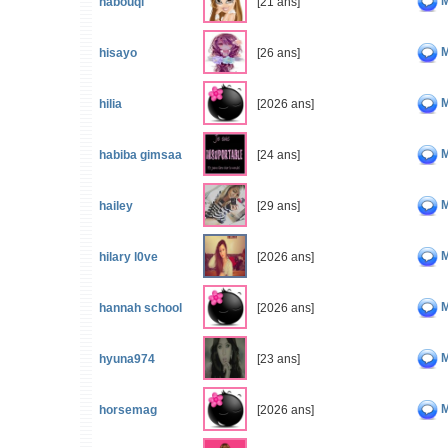
M
habouqi
[21 ans]
M
hisayo
[26 ans]
M
hilia
[2026 ans]
M
habiba gimsaa
[24 ans]
M
hailey
[29 ans]
M
hilary l0ve
[2026 ans]
M
hannah school
[2026 ans]
M
hyuna974
[23 ans]
M
horsemag
[2026 ans]