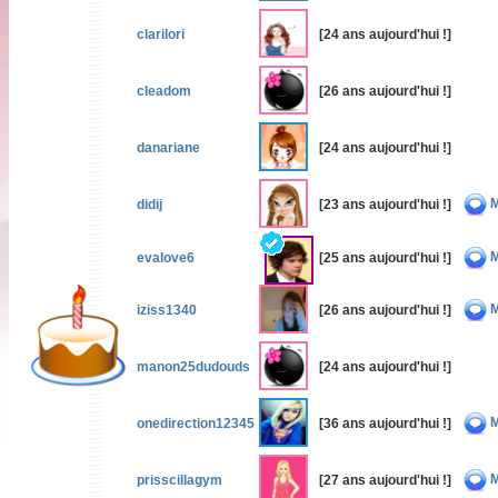
clarilori
[24 ans aujourd'hui !]
cleadom
[26 ans aujourd'hui !]
danariane
[24 ans aujourd'hui !]
M
didij
[23 ans aujourd'hui !]
M
evalove6
[25 ans aujourd'hui !]
M
iziss1340
[26 ans aujourd'hui !]
manon25dudouds
[24 ans aujourd'hui !]
M
onedirection12345
[36 ans aujourd'hui !]
M
prisscillagym
[27 ans aujourd'hui !]