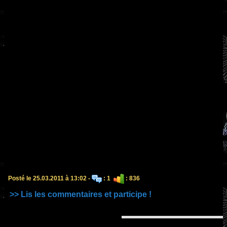
Posté le 25.03.2011 à 13:02 -
: 1
: 836
>> Lis les commentaires et participe !