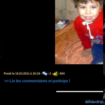
Posté le 16.03.2011 à 16:18 -
: 2
: 904
>> Lis les commentaires et participe !
aishawarya 