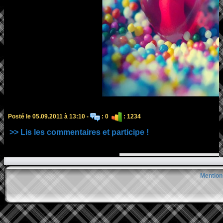
Posté le 05.09.2011 à 13:10 -
: 0
: 1234
>> Lis les commentaires et participe !
Mention