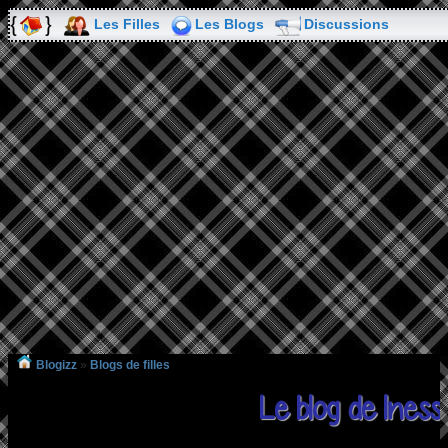
Les Filles
Les Blogs
Discussions
Blogizz
»
Blogs de filles
Le blog de Iness g