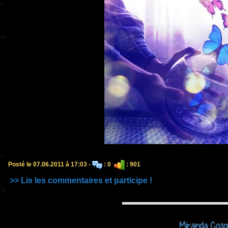
Posté le 07.06.2011 à 17:03 -
: 0
: 901
>> Lis les commentaires et participe !
Miranda Cosg