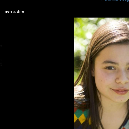
rien a dire