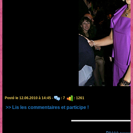
Posté le 12.06.2010 à 14:45 -
: 7
: 1261
>> Lis les commentaires et participe !