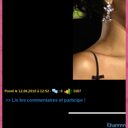
Posté le 12.06.2010 à 12:52 -
: 0
: 1087
>> Lis les commentaires et participe !
Rihannnn