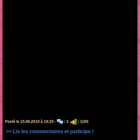
Posté le 15.06.2010 à 19:25 -
: 3
: 1185
>> Lis les commentaires et participe !