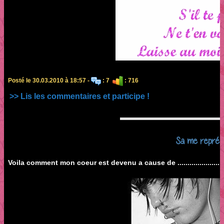
Posté le 30.03.2010 à 18:57 -
: 7
: 716
>> Lis les commentaires et participe !
Sa me représ
Voila comment mon coeur est devenu a cause de .....................