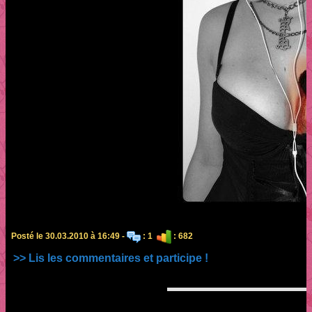
Posté le 30.03.2010 à 16:49 -
: 1
: 682
>> Lis les commentaires et participe !