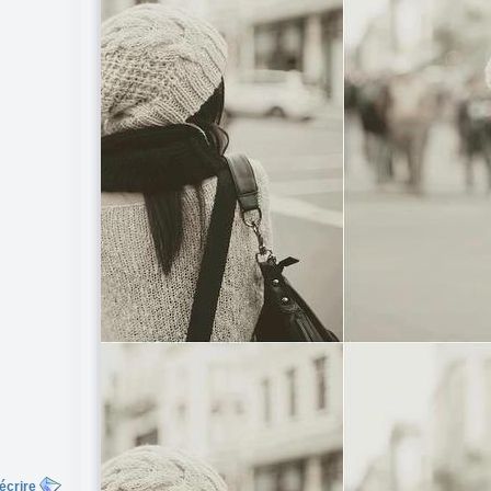
écrire