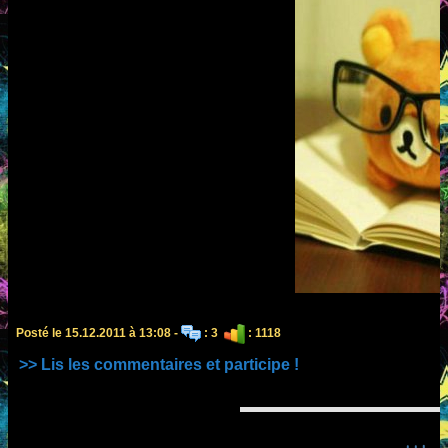
Posté le 15.12.2011 à 13:08 -
: 3
: 1118
>> Lis les commentaires et participe !