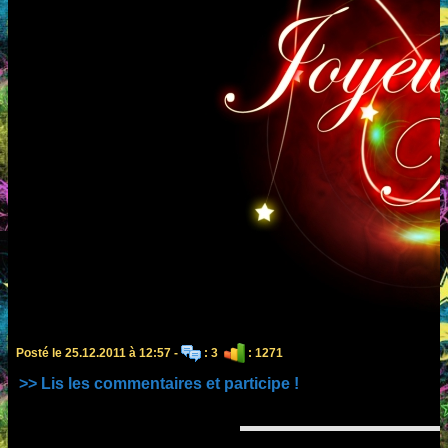
Posté le 25.12.2011 à 12:57 -
: 3
: 1271
>> Lis les commentaires et participe !