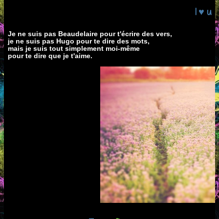
I ♥ u
Je ne suis pas Beaudelaire pour t'écrire des vers,
je ne suis pas Hugo pour te dire des mots,
mais je suis tout simplement moi-même
pour te dire que je t'aime.