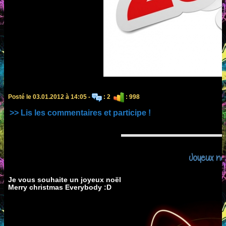
Posté le 03.01.2012 à 14:05 -
: 2
: 998
>> Lis les commentaires et participe !
Joyeux no
Je vous souhaite un joyeux noël
Merry christmas Everybody :D