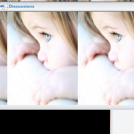
Discussions