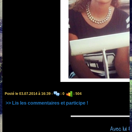
Posté le 03.07.2014 à 16:39 -
: 0
: 504
>> Lis les commentaires et participe !
Avec lui 