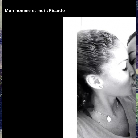
Mon homme et moi #Ricardo