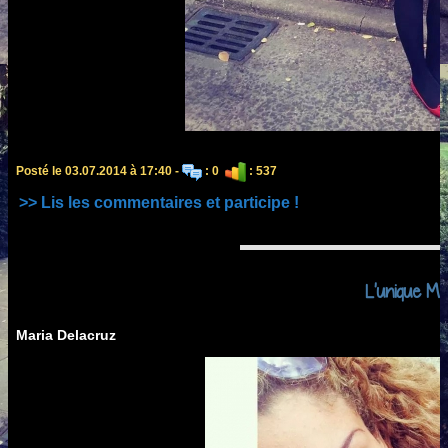
Posté le 03.07.2014 à 17:40 -
: 0
: 537
>> Lis les commentaires et participe !
L'unique Ma
Maria Delacruz