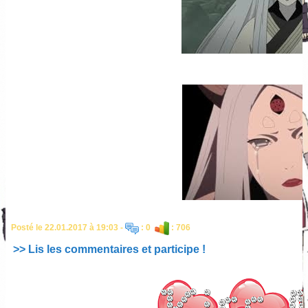
Posté le 22.01.2017 à 19:03 -
: 0
: 706
>> Lis les commentaires et participe !