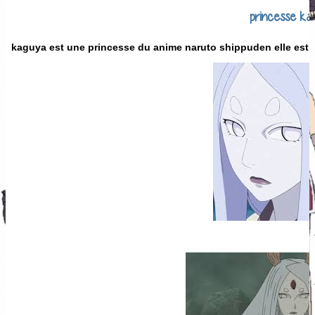
princesse ka
kaguya est une princesse du anime naruto shippuden elle est b