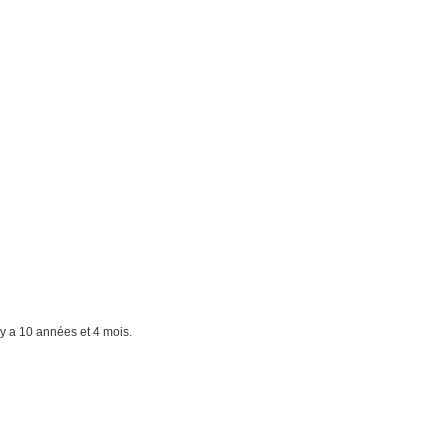
il y a 10 années et 4 mois.