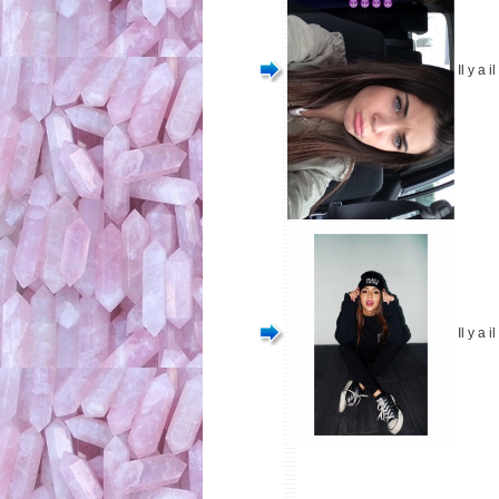
Il y a 
Il y a 