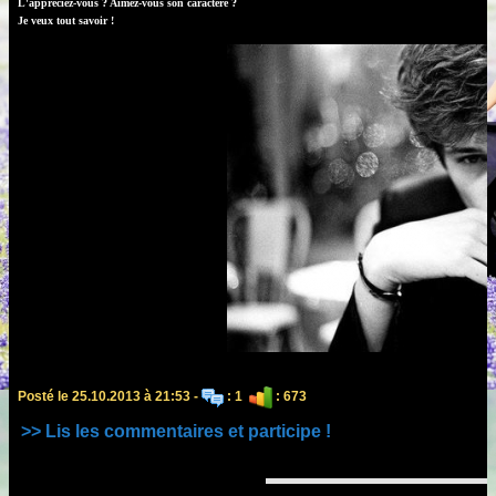
L'appréciez-vous ? Aimez-vous son caractère ?
Je veux tout savoir !
Posté le 25.10.2013 à 21:53 -
: 1
: 673
>> Lis les commentaires et participe !