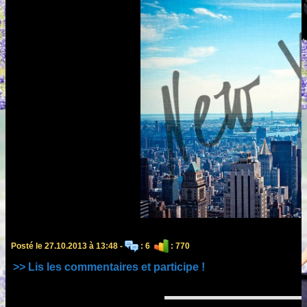
Posté le 27.10.2013 à 13:48 -
: 6
: 770
>> Lis les commentaires et participe !