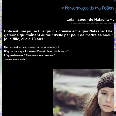
« Personnages de ma fiction. 
Lola - soeur de Natasha + a
----------------------------------
Lola est une jeune fille qui n'a comme amie que Natasha. Elle lui 
garçons qui traînent autour d'elle par peur de mettre sa soeur e
jolie fille, elle a 13 ans.
Quelles sont vos impressions sur ce personnage ?
D'après vous, que lui réserve l'avenir dans cette histoire ?
L'appréciez-vous ? Aimez-vous son caractère ?
Je veux tout savoir !