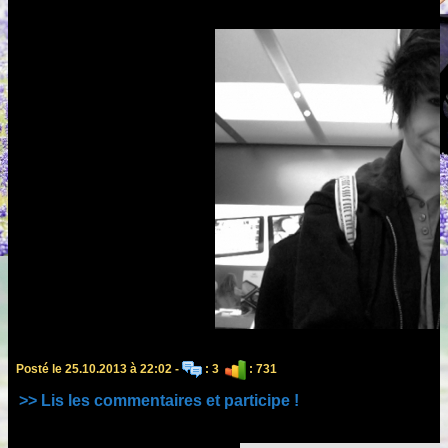
Posté le 25.10.2013 à 22:02 -
: 3
: 731
>> Lis les commentaires et participe !