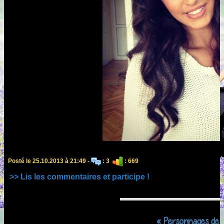
Posté le 25.10.2013 à 21:49 -
: 3
: 669
>> Lis les commentaires et participe !
« Personnages de m