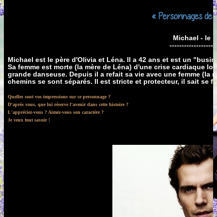
« Personnages de m
Michael - le p
-------------------
Michael est le père d'Olivia et Léna. Il a 42 ans et est un "bus
Sa femme est morte (la mère de Léna) d'une crise cardiaque lor
grande danseuse. Depuis il a refait sa vie avec une femme (la mèr
chemins se sont séparés. Il est stricte et protecteur, il sait se f
Quelles sont vos impressions sur ce personnage ?
D'après vous, que lui réserve l'avenir dans cette histoire ?
L'appréciez-vous ? Aimez-vous son caractère ?
Je veux tout savoir !