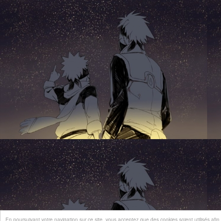
En poursuivant votre navigation sur ce site, vous acceptez que des cookies soient utilisés afin d