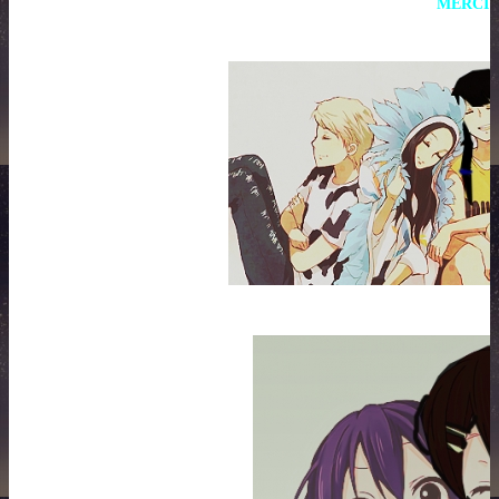
MERCI