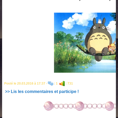
Posté le 20.03.2016 à 17:37 -
: 1
: 731
>> Lis les commentaires et participe !