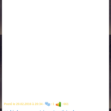
Posté le 20.02.2016 à 20:34 -
: 1
: 661