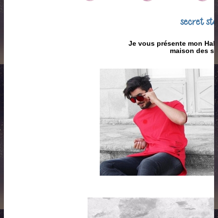
secret sto
Je vous présente mon Habit
maison des se