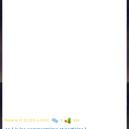
Posté le 07.11.2015 à 16:01 -
: 0
: 624