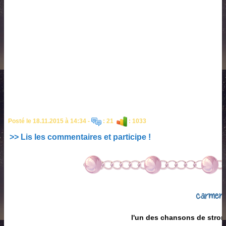
Posté le 18.11.2015 à 14:34 -
: 21
: 1033
>> Lis les commentaires et participe !
carmen
l'un des chansons de stro