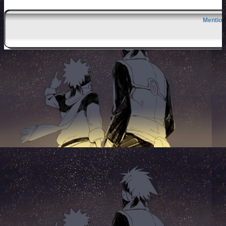
Mention