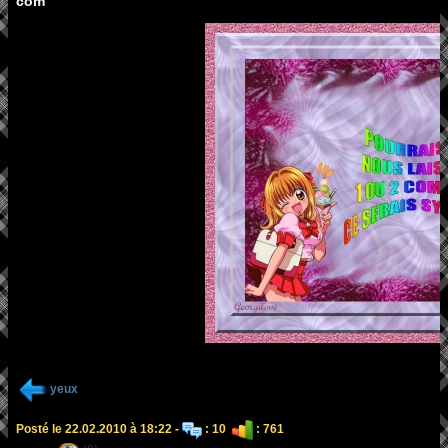
com
yeux
Posté le 22.02.2010 à 18:22 -
: 10
: 761