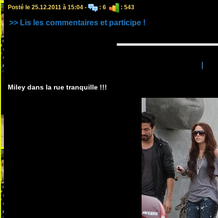
Posté le 25.12.2011 à 15:04 -
: 6
: 543
>> Lis les commentaires et participe !
!
Miley dans la rue tranquille !!!