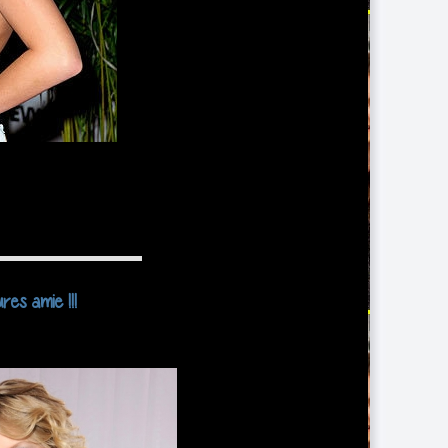
res amie !!!