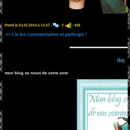
Posté le 03.02.2010 à 13:27 -
: 3
: 426
>> Lis les commentaires et participe !
blog
mon blog se nouri de votre com