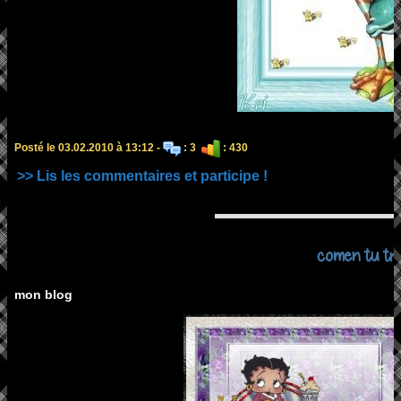
Posté le 03.02.2010 à 13:12 -
: 3
: 430
>> Lis les commentaires et participe !
comen tu tr
mon blog