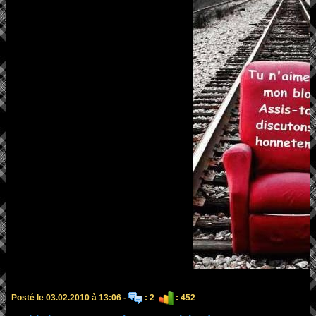
Posté le 03.02.2010 à 13:06 -
: 2
: 452