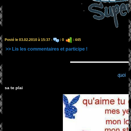
Posté le 03.02.2010 à 15:37 -
: 0
: 445
>> Lis les commentaires et participe !
quoi
sa te plai