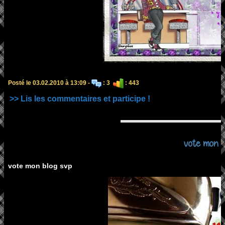
Posté le 03.02.2010 à 13:09 -
: 3
: 443
>> Lis les commentaires et participe !
vote mon b
vote mon blog svp