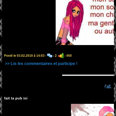
Posté le 03.02.2010 à 14:03 -
: 2
: 450
>> Lis les commentaires et participe !
fait
fait ta pub ici