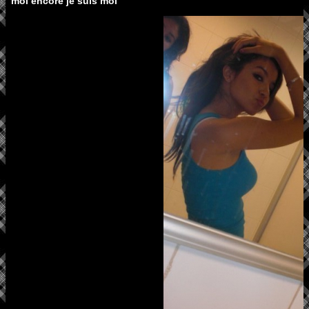
moi encore je suis moi