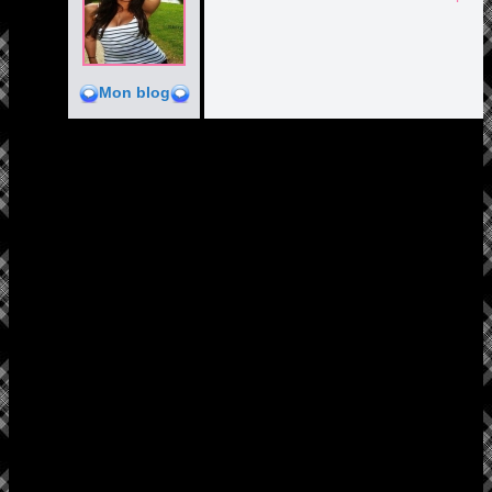
Mon blog