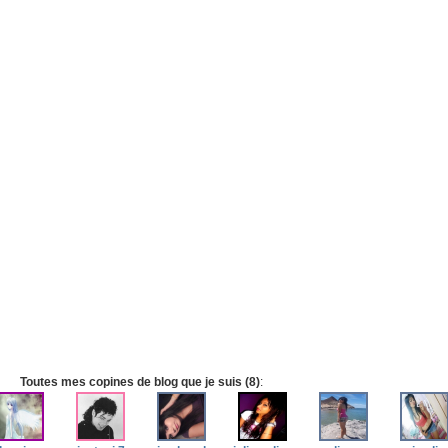
Toutes mes copines de blog que je suis (8)
: