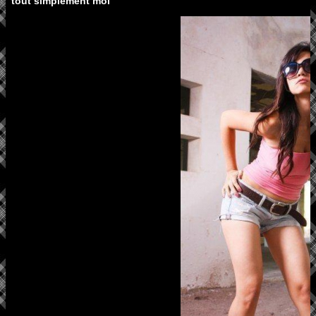
tout simplement moi