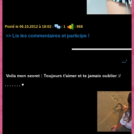
Posté le 06.10.2012 à 18:02 -
: 1
: 968
>> Lis les commentaires et participe !
--'
Voila mon secret : Toujours t'aimer et te jamais oublier :/
. . . . . . . ♥