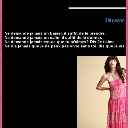
J'ai raison ?
Ne demande jamais un baiser, il suffit de le prendre.
Ne demande jamais un câlin, il suffit de le donner.
Ne demande jamais est-ce que tu m'aimes? Dis Je t'aime.
Ne dis jamais que je ne peux pas vivre sans toi, dis que je vis p