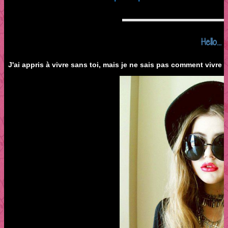
Hello...
J'ai appris à vivre sans toi, mais je ne sais pas comment vivre