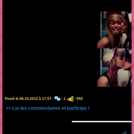
Posté le 06.10.2012 à 17:57 -
: 1
: 950
>> Lis les commentaires et participe !