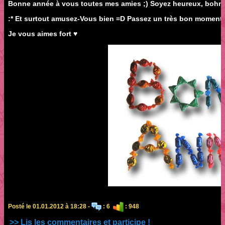
Bonne année à vous toutes mes amies ;) Soyez heureux, bohneur
:* Et surtout amusez-Vous bien =D Passez un très bon moment en
Je vous aimes fort ♥
Posté le 01.01.2012 à 18:28 -
: 6
: 948
>> Lis les commentaires et participe !