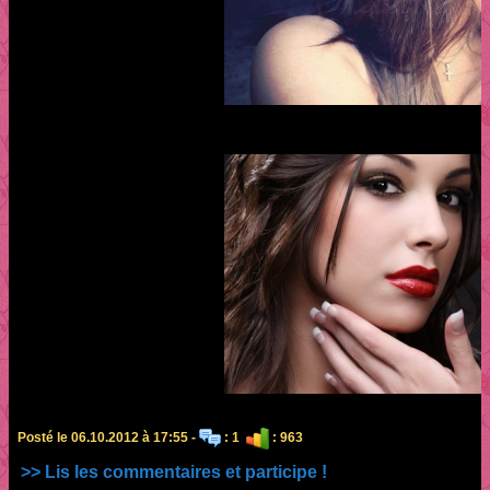
Posté le 06.10.2012 à 17:55 -
: 1
: 963
>> Lis les commentaires et participe !