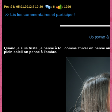
Posté le 05.01.2012 à 10:20 -
: 6
: 1296
>> Lis les commentaires et participe !
Je pense à lui
Quand je suis triste, je pense à toi, comme l'hiver on pense au 
plein soleil on pense à l'ombre.