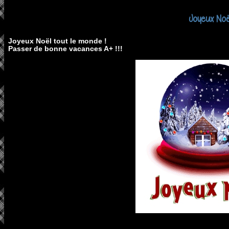
Joyeux Noël
Joyeux Noël tout le monde !
Passer de bonne vacances A+ !!!