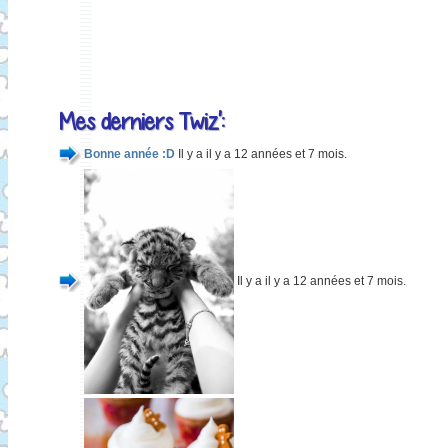
Mes derniers Twiz':
Bonne année :D
Il y a il y a 12 années et 7 mois.
Il y a il y a 12 années et 7 mois.