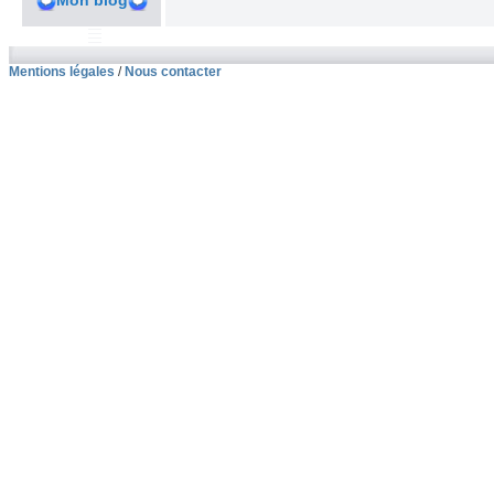
Mon blog
Mentions légales
/
Nous contacter