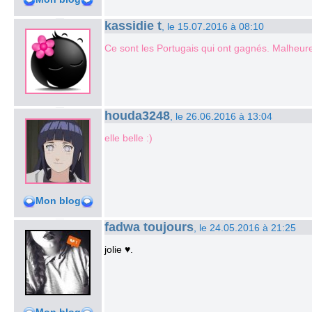
kassidie t
, le 15.07.2016 à 08:10
Ce sont les Portugais qui ont gagnés. Malheur
houda3248
, le 26.06.2016 à 13:04
elle belle :)
Mon blog
fadwa toujours
, le 24.05.2016 à 21:25
jolie ♥.