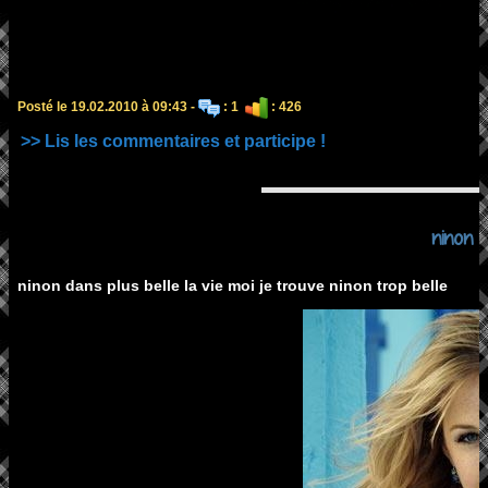
Posté le 19.02.2010 à 09:43 -
: 1
: 426
>> Lis les commentaires et participe !
ninon
ninon dans plus belle la vie moi je trouve ninon trop belle