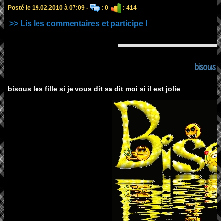
Posté le 19.02.2010 à 07:09 -
: 0
: 414
>> Lis les commentaires et participe !
bisous
bisous les fille si je vous dit sa dit moi si il est jolie