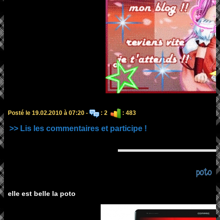
Posté le 19.02.2010 à 07:20 -
: 2
: 483
>> Lis les commentaires et participe !
poto
elle est belle la poto