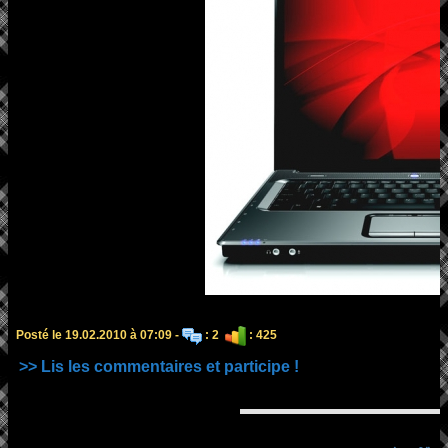
Posté le 19.02.2010 à 07:09 -
: 2
: 425
>> Lis les commentaires et participe !