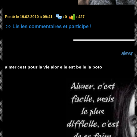
Posté le 19.02.2010 à 09:41 -
: 0
: 427
>> Lis les commentaires et participe !
aimer
aimer cest pour la vie alor elle est belle la poto