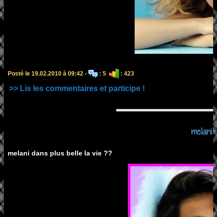
Posté le 19.02.2010 à 09:42 -
: 5
: 423
>> Lis les commentaires et participe !
melani
melani dans plus belle la vie ??