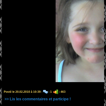
Posté le 20.02.2010 à 10:39 -
: 1
: 463
>> Lis les commentaires et participe !