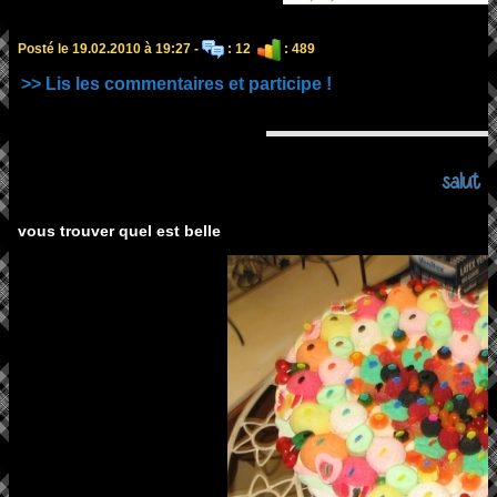
Posté le 19.02.2010 à 19:27 -
: 12
: 489
>> Lis les commentaires et participe !
salut
vous trouver quel est belle