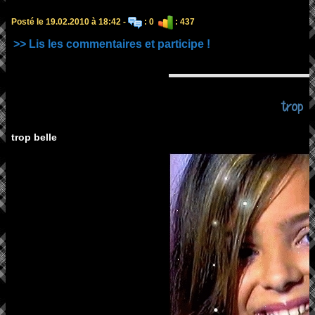
Posté le 19.02.2010 à 18:42 -
: 0
: 437
>> Lis les commentaires et participe !
trop
trop belle