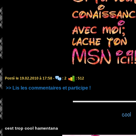
Posté le 19.02.2010 à 17:58 -
: 2
: 512
>> Lis les commentaires et participe !
cool
cest trop cool hamentana