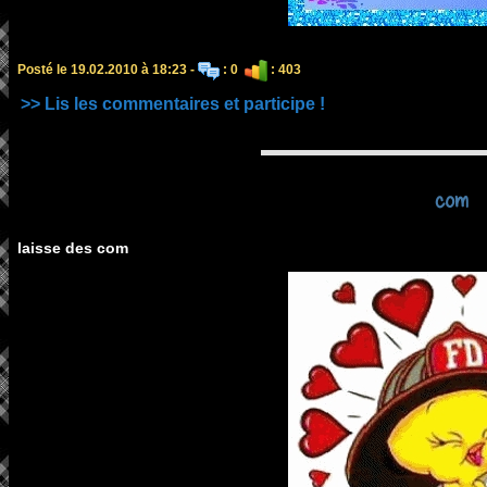
Posté le 19.02.2010 à 18:23 -
: 0
: 403
>> Lis les commentaires et participe !
com
laisse des com