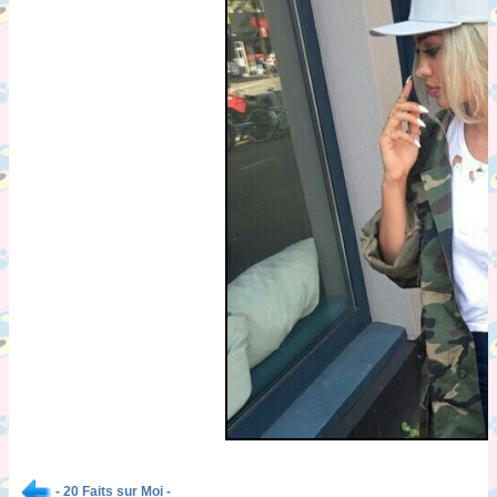
- 20 Faits sur Moi -