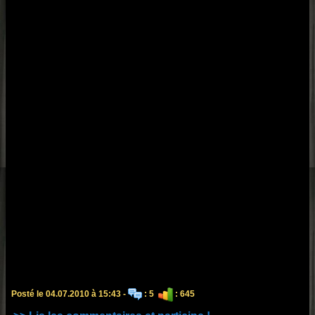
Posté le 04.07.2010 à 15:43 -
: 5
: 645