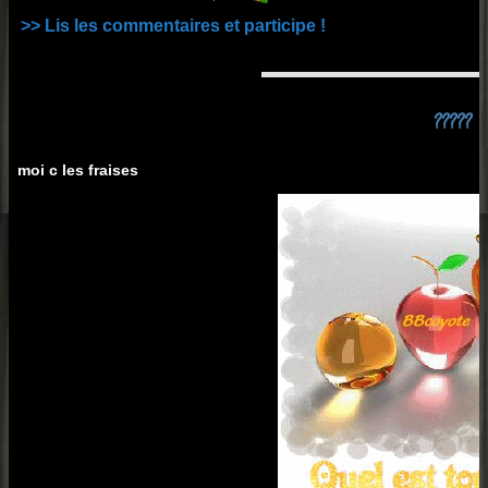
>> Lis les commentaires et participe !
?????
moi c les fraises