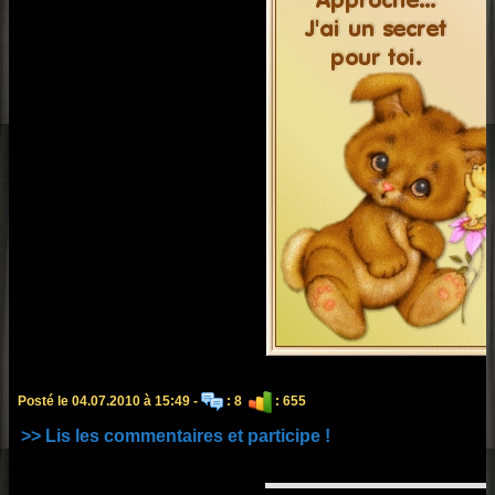
Posté le 04.07.2010 à 15:49 -
: 8
: 655
>> Lis les commentaires et participe !