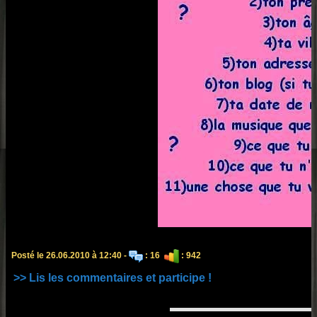
Posté le 26.06.2010 à 12:40 -
: 16
: 942
>> Lis les commentaires et participe !