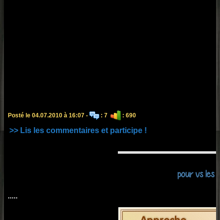
Posté le 04.07.2010 à 16:07 -
: 7
: 690
>> Lis les commentaires et participe !
pour vs les fi
.....