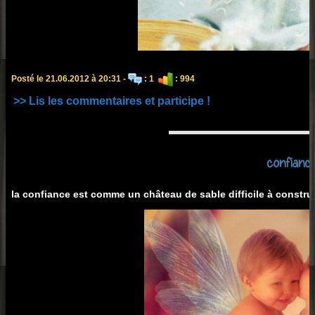
Posté le 21.06.2012 à 20:31 -
: 1
: 994
>> Lis les commentaires et participe !
confianc
la confiance est comme un château de sable difficile à construir