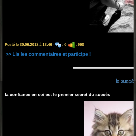
Posté le 30.06.2012 à 13:46 -
: 0
: 968
>> Lis les commentaires et participe !
le succès
la confiance en soi est le premier secret du succès