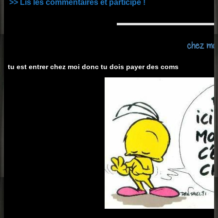
>> Lis les commentaires et participe !
chez moi
tu est entrer chez moi donc tu dois payer des coms