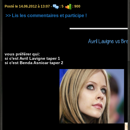
Posté le 14.06.2012 à 13:07 -
: 5
: 900
>> Lis les commentaires et participe !
Avril Lavigne vs Bre
vous préférer qui:
si c'est Avril Lavigne taper 1
si c'est Benda Asnicar taper 2