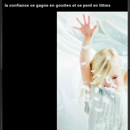
la confiance ce gagne en gouttes et ce perd en littres