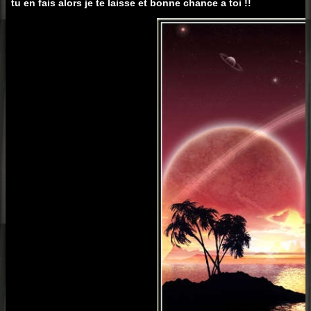
tu en fais alors je te laisse et bonne chance a toi !!