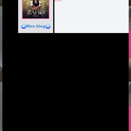
Mon blog