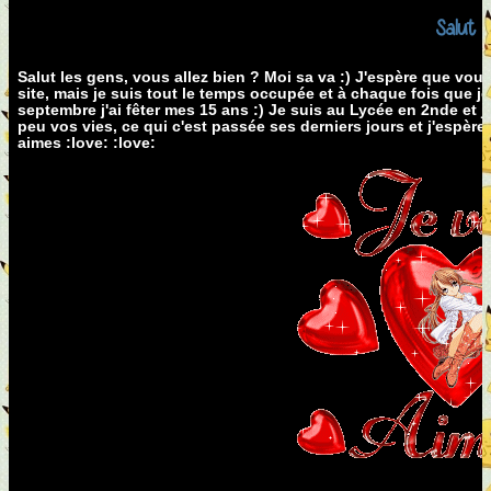
Salut
Salut les gens, vous allez bien ? Moi sa va :) J'espère que vou
site, mais je suis tout le temps occupée et à chaque fois que je v
septembre j'ai fêter mes 15 ans :) Je suis au Lycée en 2nde et 
peu vos vies, ce qui c'est passée ses derniers jours et j'espèr
aimes :love: :love: