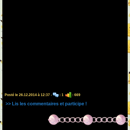
Posté le 26.12.2014 à 12:37 -
: 1
: 669
>> Lis les commentaires et participe !