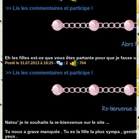
>> Lis les commentaires et participe !
Alors ?
Eh les filles est-ce que vous êtes partante pour que je fasse u
Posté le 31.07.2013 à 18:25 -
: 2
: 704
>> Lis les commentaires et participe !
Re-bienvenue à 
Natsu' je te souhaite la re-bienvenue sur le site ...
Tu nous a grave manquée . Tu es la fille la plus sympa , gentille
yeux .