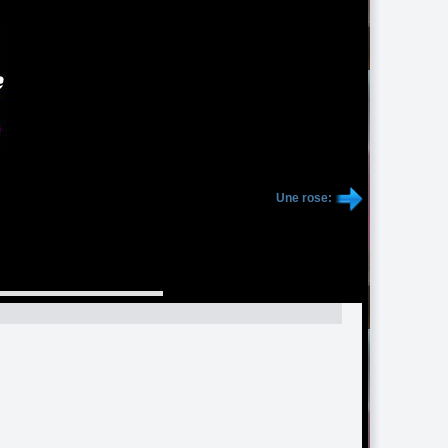
Une rose: