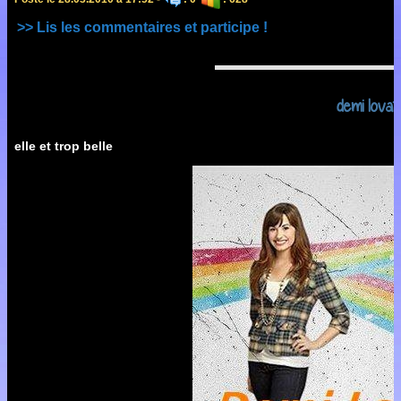
>> Lis les commentaires et participe !
demi lovat
elle et trop belle