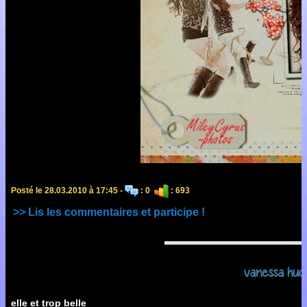
Posté le 28.03.2010 à 17:45 -
: 0
: 693
>> Lis les commentaires et participe !
vanessa hud
elle et trop belle