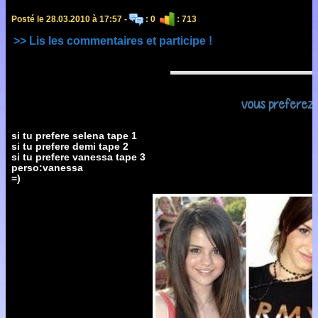
Posté le 28.03.2010 à 17:57 -
: 0
: 713
>> Lis les commentaires et participe !
vous preferez q
si tu prefere selena tape 1
si tu prefere demi tape 2
si tu prefere vanessa tape 3
perso:vanessa
=)