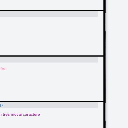
tère
37
un tres movai caractere