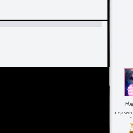
Mar
Cc je vous
-